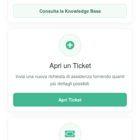
Consulta la Knowledge Base
Apri un Ticket
Invia una nuova richiesta di assistenza fornendo quanti
più dettagli possibili.
Apri Ticket