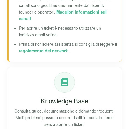
canali sono gestiti autonomamente dai rispettivi
founder e operatori.
Maggiori informazioni sui
canali
Per aprire un ticket è necessario utilizzare un
indirizzo email valido.
Prima di richiedere assistenza si consiglia di leggere il
regolamento del network
.
Knowledge Base
Consulta guide, documentazione e domande frequenti.
Molti problemi possono essere risolti immediatamente
senza aprire un ticket.