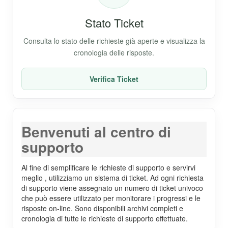
Stato Ticket
Consulta lo stato delle richieste già aperte e visualizza la
cronologia delle risposte.
Verifica Ticket
Benvenuti al centro di
supporto
Al fine di semplificare le richieste di supporto e servirvi
meglio , utilizziamo un sistema di ticket. Ad ogni richiesta
di supporto viene assegnato un numero di ticket univoco
che può essere utilizzato per monitorare i progressi e le
risposte on-line. Sono disponibili archivi completi e
cronologia di tutte le richieste di supporto effettuate.