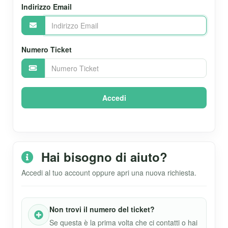
Indirizzo Email
Numero Ticket
Hai bisogno di aiuto?
Accedi al tuo account oppure apri una nuova richiesta.
Non trovi il numero del ticket?
Se questa è la prima volta che ci contatti o hai