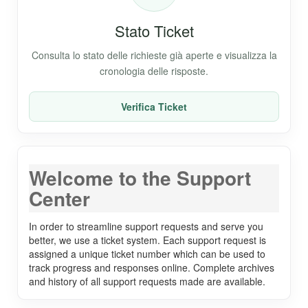
Stato Ticket
Consulta lo stato delle richieste già aperte e visualizza la
cronologia delle risposte.
Verifica Ticket
Welcome to the Support
Center
In order to streamline support requests and serve you
better, we use a ticket system. Each support request is
assigned a unique ticket number which can be used to
track progress and responses online. Complete archives
and history of all support requests made are available.