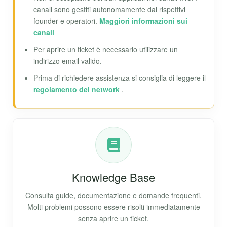
canali sono gestiti autonomamente dai rispettivi
founder e operatori.
Maggiori informazioni sui
canali
Per aprire un ticket è necessario utilizzare un
indirizzo email valido.
Prima di richiedere assistenza si consiglia di leggere il
regolamento del network
.
Knowledge Base
Consulta guide, documentazione e domande frequenti.
Molti problemi possono essere risolti immediatamente
senza aprire un ticket.