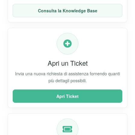
Consulta la Knowledge Base
Apri un Ticket
Invia una nuova richiesta di assistenza fornendo quanti
più dettagli possibili.
Apri Ticket